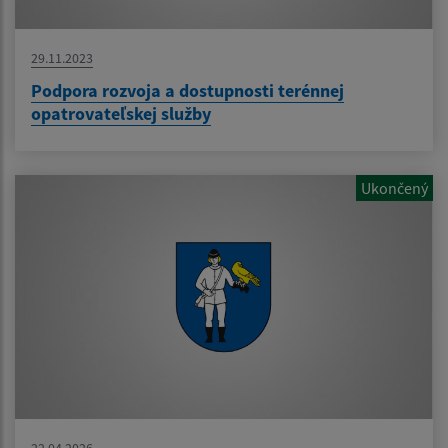
29.11.2023
Podpora rozvoja a dostupnosti terénnej
opatrovateľskej služby
Ukončený