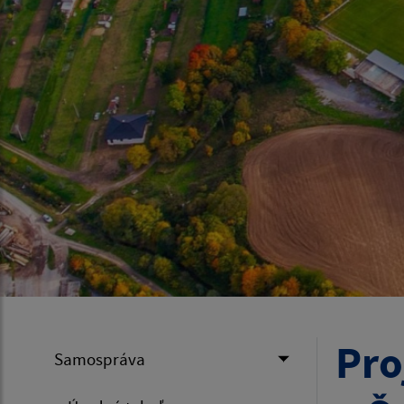
Pro
Samospráva