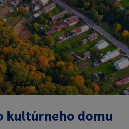
do kultúrneho domu