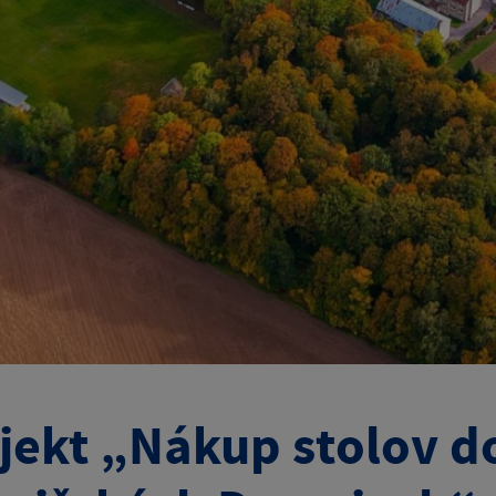
jekt „Nákup stolov 