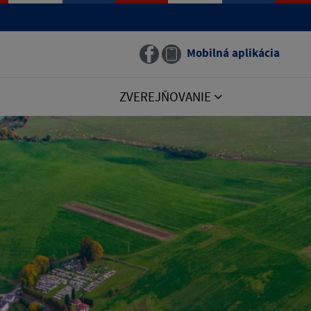
Mobilná aplikácia
ZVEREJŇOVANIE