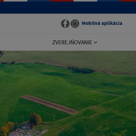
Mobilná aplikácia
ZVEREJŇOVANIE