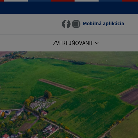
Mobilná aplikácia
ZVEREJŇOVANIE