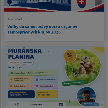
31.07.2026
Voľby do samosprávy obcí a orgánov
samosprávnych krajov 2026