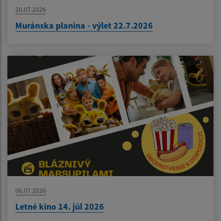
20.07.2026
Muránska planina - výlet 22.7.2026
06.07.2026
Letné kino 14. júl 2026