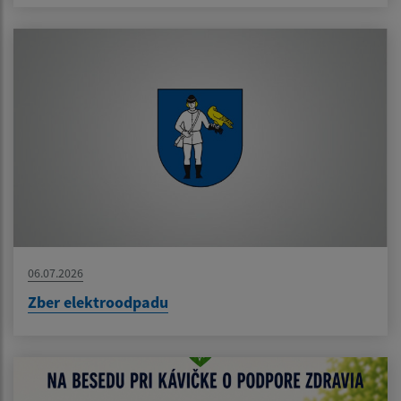
06.07.2026
Zber elektroodpadu