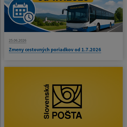
25.06.2026
Zmeny cestovných poriadkov od 1.7.2026