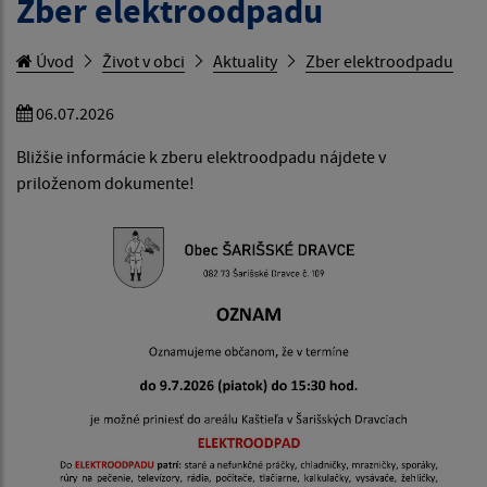
Zber elektroodpadu
Úvod
Život v obci
Aktuality
Zber elektroodpadu
06.07.2026
Bližšie informácie k zberu elektroodpadu nájdete v
priloženom dokumente!