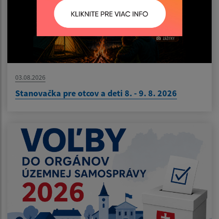
03.08.2026
Stanovačka pre otcov a deti 8. - 9. 8. 2026