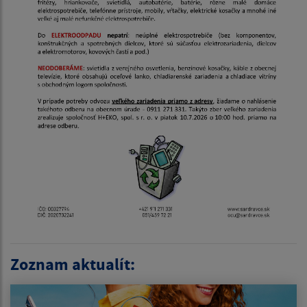
Zoznam aktualít: