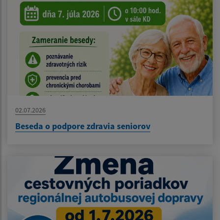
02.07.2026
Beseda o podpore zdravia seniorov