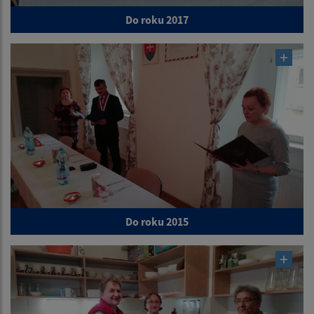
Do roku 2017
Do roku 2015