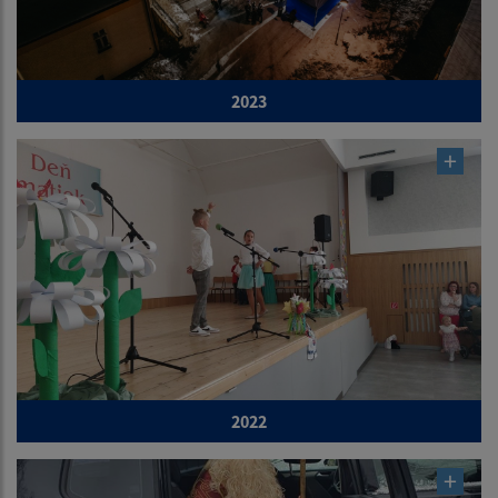
2023
2022