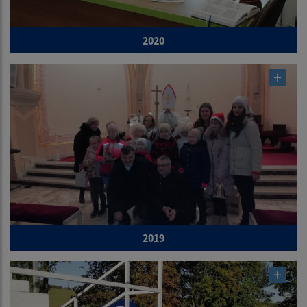
2020
2019