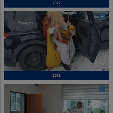
2022
2021