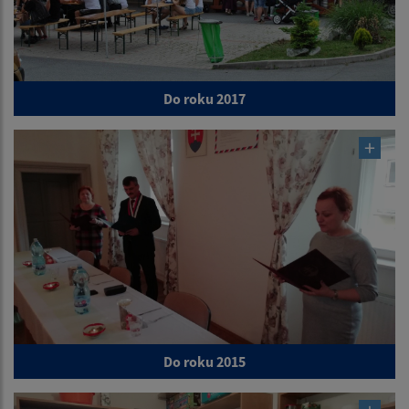
Do roku 2017
Do roku 2015