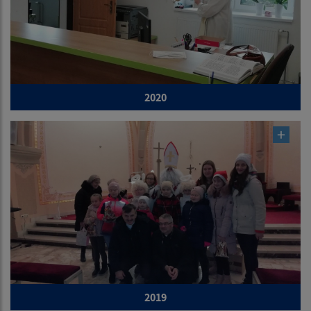
2020
2019