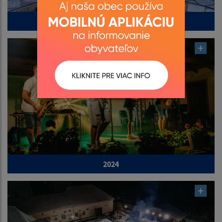
2025
2024