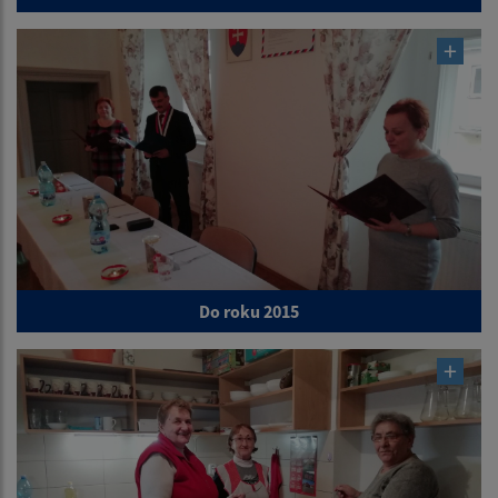
Do roku 2015