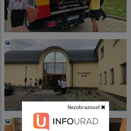
Nezobrazovať