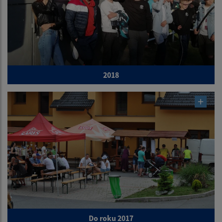
2018
Do roku 2017