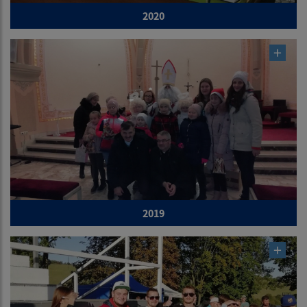
2020
2019