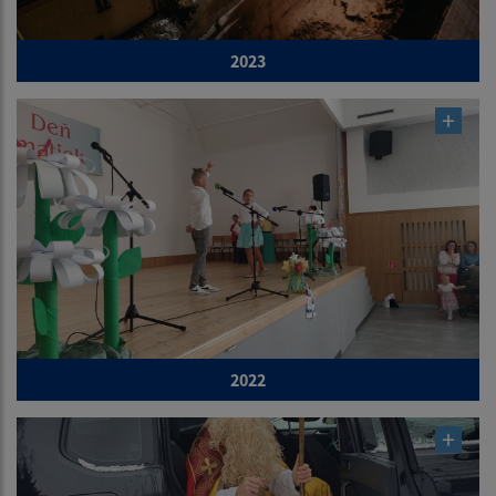
2023
2022