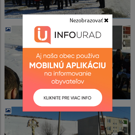
Nezobrazovať