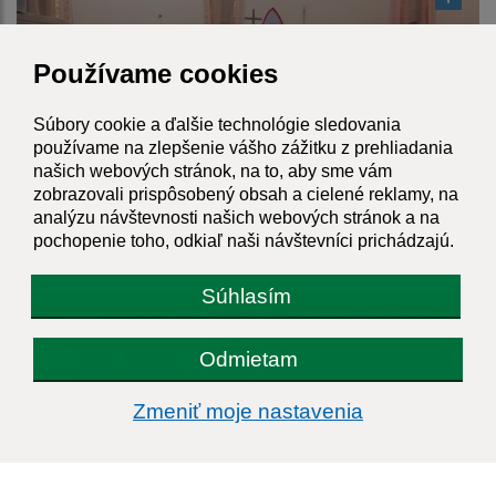
Používame cookies
Súbory cookie a ďalšie technológie sledovania
používame na zlepšenie vášho zážitku z prehliadania
našich webových stránok, na to, aby sme vám
zobrazovali prispôsobený obsah a cielené reklamy, na
analýzu návštevnosti našich webových stránok a na
pochopenie toho, odkiaľ naši návštevníci prichádzajú.
2019
Súhlasím
Odmietam
Zmeniť moje nastavenia