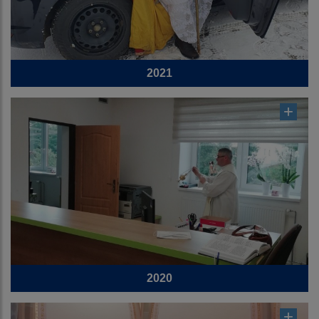
2021
2020