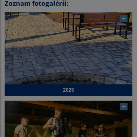
Zoznam fotogalérií:
2025