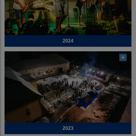
2024
2023