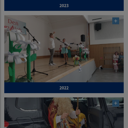
2023
2022