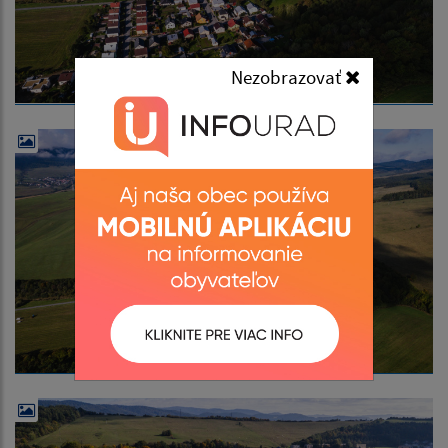
Nezobrazovať