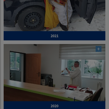
2021
2020