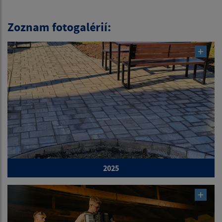
Zoznam fotogalérií:
2025