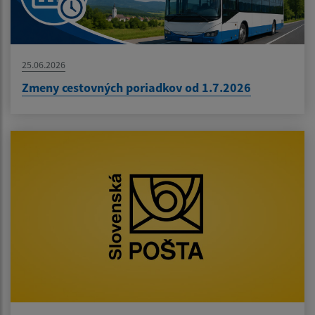
25.06.2026
Zmeny cestovných poriadkov od 1.7.2026