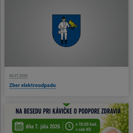
06.07.2026
Zber elektroodpadu