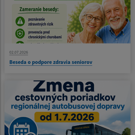
02.07.2026
Beseda o podpore zdravia seniorov