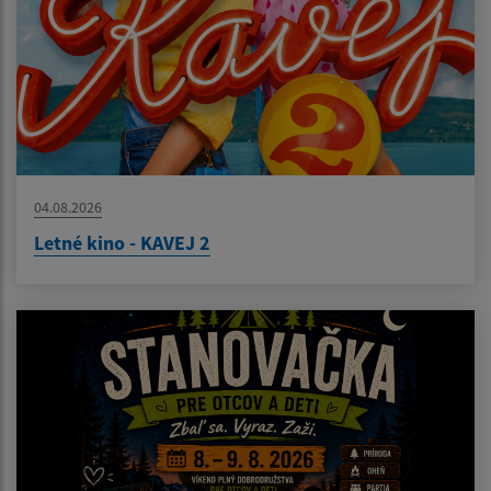
04.08.2026
Letné kino - KAVEJ 2