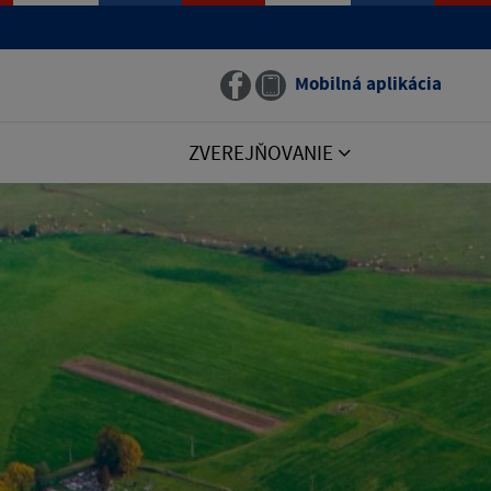
Mobilná aplikácia
ZVEREJŇOVANIE