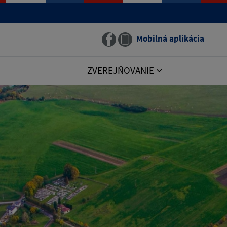
Mobilná aplikácia
ZVEREJŇOVANIE