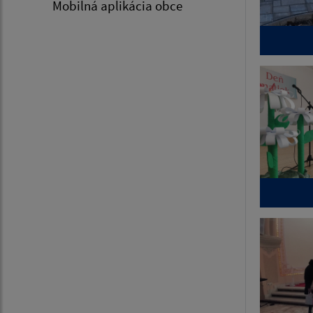
Mobilná aplikácia obce