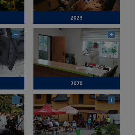
2023
2020