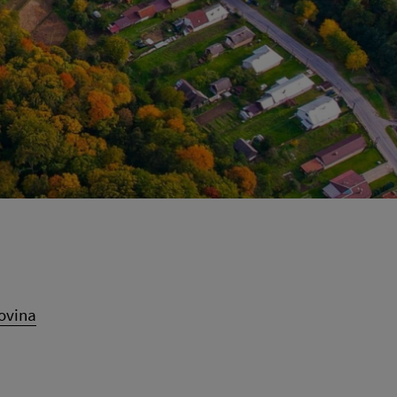
ovina