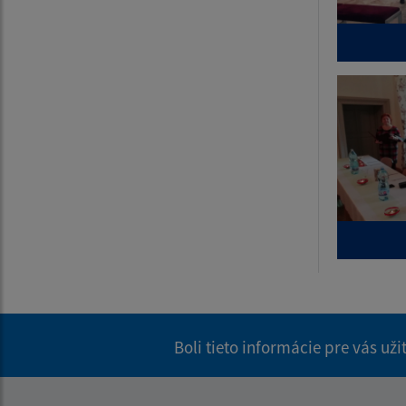
Boli tieto informácie pre vás už