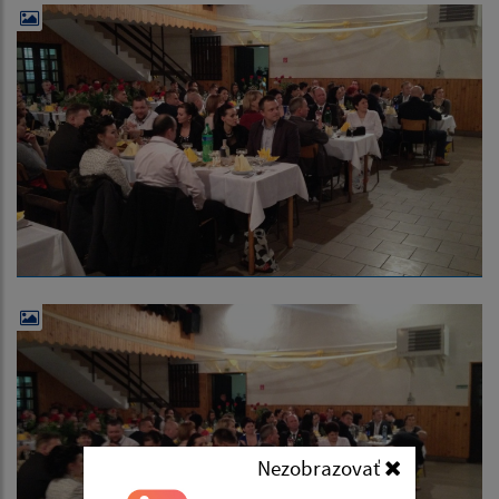
Nezobrazovať