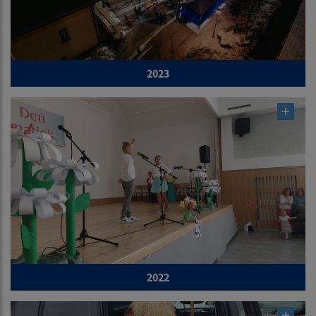
2023
2022