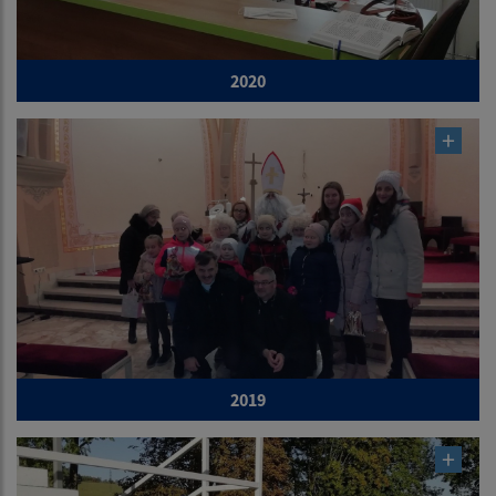
2020
2019