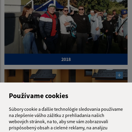
2018
Používame cookies
Súbory cookie a ďalšie technológie sledovania používame
na zlepšenie vášho zážitku z prehliadania našich
webových stránok, na to, aby sme vám zobrazovali
prispôsobený obsah a cielené reklamy, na analýzu