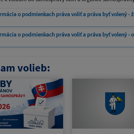
rmácia o podmienkach práva voliť a práva byť volený - 
rmácia o podmienkach práva voliť a práva byť volený - 
am volieb: