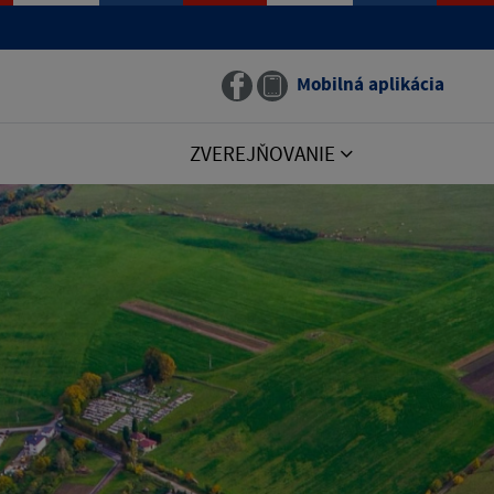
Mobilná aplikácia
ZVEREJŇOVANIE