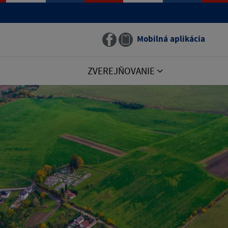
Mobilná aplikácia
ZVEREJŇOVANIE